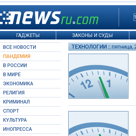
ГАДЖЕТЫ
ЗАКОНЫ И СУДЫ
ТЕХНОЛОГИИ ::
пятница, 2
ВСЕ НОВОСТИ
ПАНДЕМИЯ
В РОССИИ
В МИРЕ
ЭКОНОМИКА
РЕЛИГИЯ
КРИМИНАЛ
СПОРТ
КУЛЬТУРА
ИНОПРЕССА