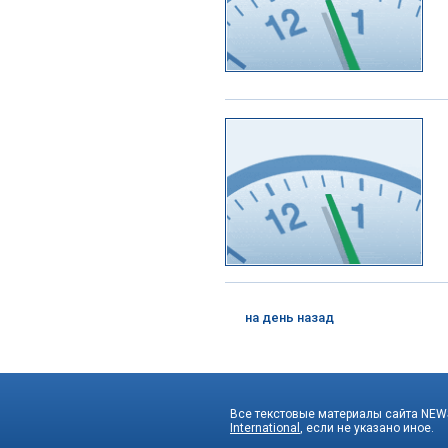
на день назад
Все текстовые материалы сайта NEWS
International
, если не указано иное.