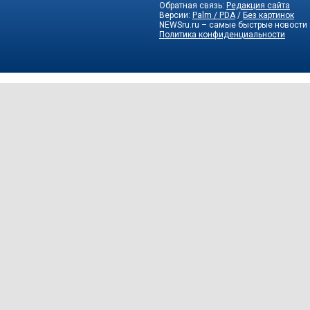
Обратная связь:
Редакция сайта
Версии:
Palm / PDA
/
Без картинок
NEWSru.ru – самые быстрые новости
Политика конфиденциальности