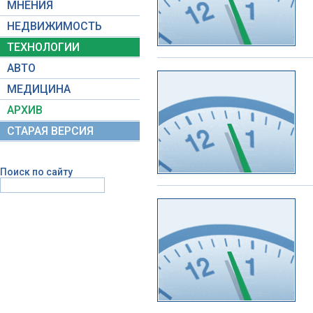
МНЕНИЯ
НЕДВИЖИМОСТЬ
ТЕХНОЛОГИИ
АВТО
МЕДИЦИНА
АРХИВ
СТАРАЯ ВЕРСИЯ
Поиск по сайту