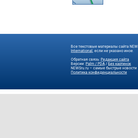
Все текстовые материалы сайта NEWS
International
, если не указано иное.
Обратная связь:
Редакция сайта
Версии:
Palm / PDA
/
Без картинок
NEWSru.ru – самые быстрые новости
Политика конфиденциальности