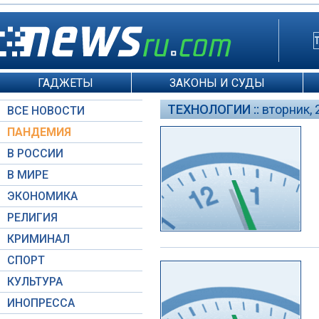
ГАДЖЕТЫ
ЗАКОНЫ И СУДЫ
ТЕХНОЛОГИИ ::
вторник, 
ВСЕ НОВОСТИ
ПАНДЕМИЯ
В РОССИИ
В МИРЕ
ЭКОНОМИКА
РЕЛИГИЯ
КРИМИНАЛ
СПОРТ
КУЛЬТУРА
ИНОПРЕССА