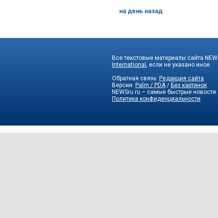
на день назад
Все текстовые материалы сайта NEWS
International
, если не указано иное.
Обратная связь:
Редакция сайта
Версии:
Palm / PDA
/
Без картинок
NEWSru.ru – самые быстрые новости
Политика конфиденциальности