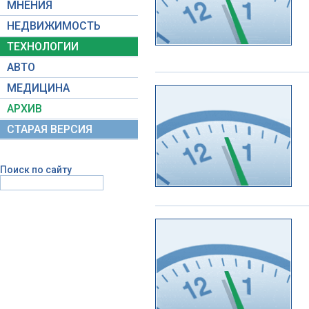
МНЕНИЯ
НЕДВИЖИМОСТЬ
ТЕХНОЛОГИИ
АВТО
МЕДИЦИНА
АРХИВ
СТАРАЯ ВЕРСИЯ
Поиск по сайту