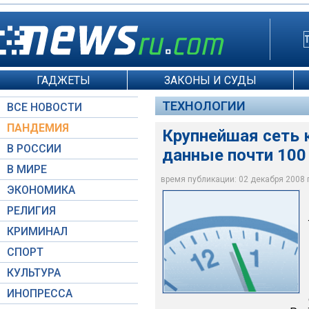
ГАДЖЕТЫ
ЗАКОНЫ И СУДЫ
ТЕХНОЛОГИИ
ВСЕ НОВОСТИ
ПАНДЕМИЯ
Крупнейшая сеть 
В РОССИИ
данные почти 100
В МИРЕ
время публикации: 02 декабря 2008 г.
ЭКОНОМИКА
RTVi
РЕЛИГИЯ
КРИМИНАЛ
СПОРТ
КУЛЬТУРА
ИНОПРЕССА