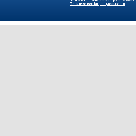
Политика конфиденциальности