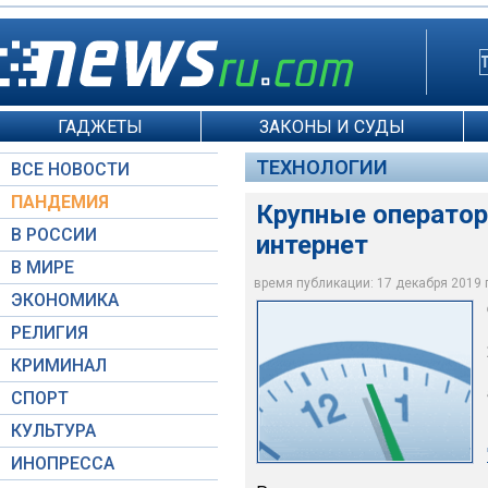
ГАДЖЕТЫ
ЗАКОНЫ И СУДЫ
ТЕХНОЛОГИИ
ВСЕ НОВОСТИ
ПАНДЕМИЯ
Крупные операто
В РОССИИ
интернет
В МИРЕ
время публикации: 17 декабря 2019 г.
ЭКОНОМИКА
Moscow-Live.ru / А
РЕЛИГИЯ
КРИМИНАЛ
СПОРТ
КУЛЬТУРА
ИНОПРЕССА