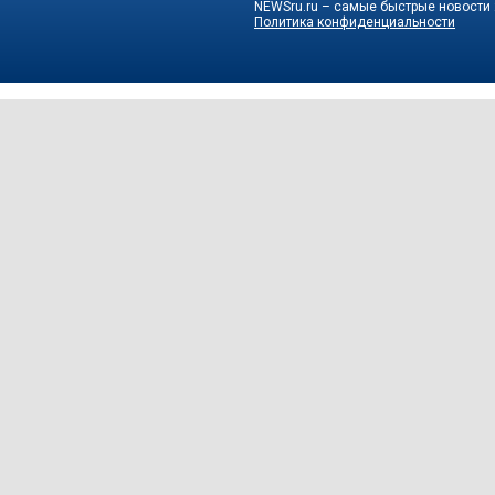
NEWSru.ru – самые быстрые новости
Политика конфиденциальности