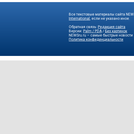
Все текстовые материалы сайта NEWS
International
, если не указано иное.
Обратная связь:
Редакция сайта
Версии:
Palm / PDA
/
Без картинок
NEWSru.ru – самые быстрые новости
Политика конфиденциальности