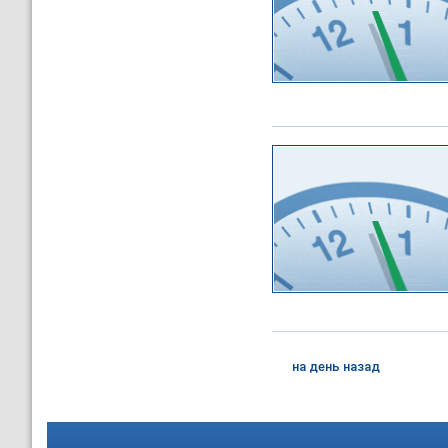
на день назад