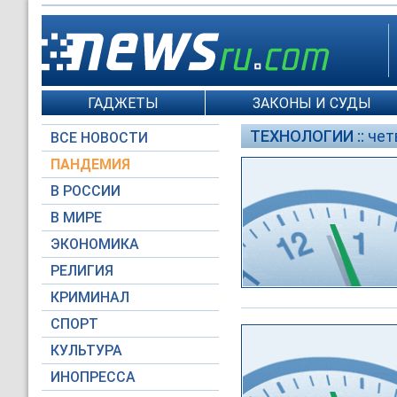
ГАДЖЕТЫ
ЗАКОНЫ И СУДЫ
ТЕХНОЛОГИИ ::
чет
ВСЕ НОВОСТИ
ПАНДЕМИЯ
В РОССИИ
В МИРЕ
ЭКОНОМИКА
РЕЛИГИЯ
КРИМИНАЛ
СПОРТ
КУЛЬТУРА
ИНОПРЕССА