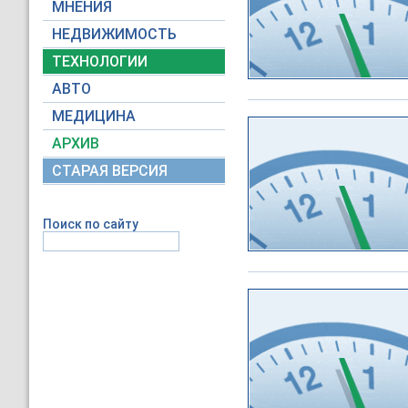
МНЕНИЯ
НЕДВИЖИМОСТЬ
ТЕХНОЛОГИИ
АВТО
МЕДИЦИНА
АРХИВ
СТАРАЯ ВЕРСИЯ
Поиск по сайту