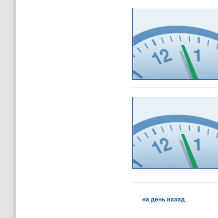
на день назад