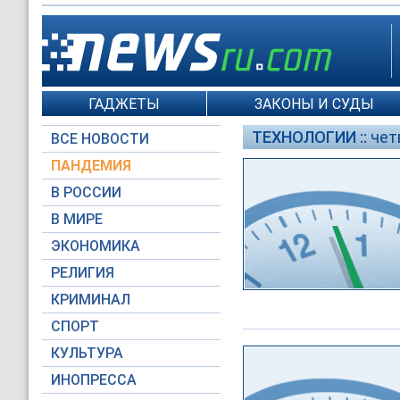
ГАДЖЕТЫ
ЗАКОНЫ И СУДЫ
ТЕХНОЛОГИИ ::
чет
ВСЕ НОВОСТИ
ПАНДЕМИЯ
В РОССИИ
В МИРЕ
ЭКОНОМИКА
РЕЛИГИЯ
КРИМИНАЛ
СПОРТ
КУЛЬТУРА
ИНОПРЕССА