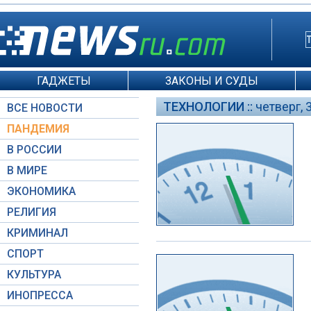
ГАДЖЕТЫ
ЗАКОНЫ И СУДЫ
ТЕХНОЛОГИИ ::
четверг, 
ВСЕ НОВОСТИ
ПАНДЕМИЯ
В РОССИИ
В МИРЕ
ЭКОНОМИКА
РЕЛИГИЯ
КРИМИНАЛ
СПОРТ
КУЛЬТУРА
ИНОПРЕССА