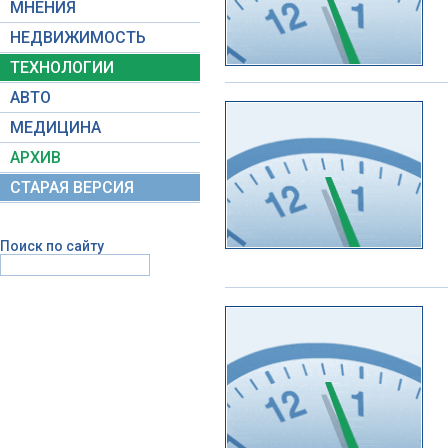
МНЕНИЯ
НЕДВИЖИМОСТЬ
ТЕХНОЛОГИИ
АВТО
МЕДИЦИНА
АРХИВ
СТАРАЯ ВЕРСИЯ
Поиск по сайту