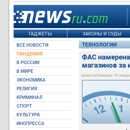
ГАДЖЕТЫ
ЗАКОНЫ И СУДЫ
ТЕХНОЛОГИИ
ВСЕ НОВОСТИ
ПАНДЕМИЯ
ФАС намерена
В РОССИИ
магазинов за
В МИРЕ
время публикации: 30 января 
ЭКОНОМИКА
Moscow-Live.ru
РЕЛИГИЯ
КРИМИНАЛ
СПОРТ
КУЛЬТУРА
ИНОПРЕССА