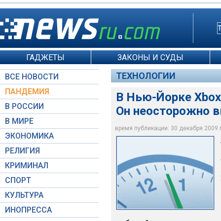
ГАДЖЕТЫ
ЗАКОНЫ И СУДЫ
ТЕХНОЛОГИИ
ВСЕ НОВОСТИ
ПАНДЕМИЯ
В Нью-Йорке Xbox
В РОССИИ
Он неосторожно в
В МИРЕ
время публикации: 30 декабря 2009 г.
ЭКОНОМИКА
WPIX
РЕЛИГИЯ
КРИМИНАЛ
СПОРТ
КУЛЬТУРА
ИНОПРЕССА