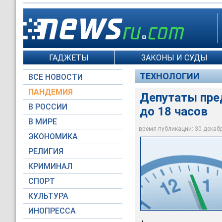
ГАДЖЕТЫ
ЗАКОНЫ И СУДЫ
ТЕХНОЛОГИИ
ВСЕ НОВОСТИ
ПАНДЕМИЯ
Депутаты пред
В РОССИИ
до 18 часов
В МИРЕ
время публикации: 30 декабря
ЭКОНОМИКА
Первый канал
РЕЛИГИЯ
КРИМИНАЛ
СПОРТ
КУЛЬТУРА
ИНОПРЕССА