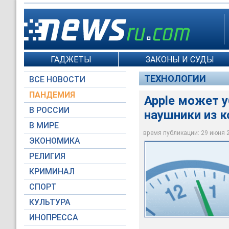
ГАДЖЕТЫ
ЗАКОНЫ И СУДЫ
ТЕХНОЛОГИИ
ВСЕ НОВОСТИ
ПАНДЕМИЯ
Apple может 
В РОССИИ
наушники из к
В МИРЕ
время публикации: 29 июня 20
ЭКОНОМИКА
ifeelstock / Deposit
РЕЛИГИЯ
КРИМИНАЛ
СПОРТ
КУЛЬТУРА
ИНОПРЕССА