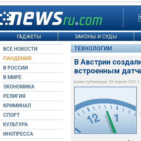
ГАДЖЕТЫ
ЗАКОНЫ И СУДЫ
ТЕХНОЛОГИИ
ВСЕ НОВОСТИ
ПАНДЕМИЯ
В Австрии создал
В РОССИИ
встроенным датч
В МИРЕ
время публикации: 28 апреля 2021 г.,
ЭКОНОМИКА
Tubolito / YouTube
РЕЛИГИЯ
КРИМИНАЛ
СПОРТ
КУЛЬТУРА
ИНОПРЕССА