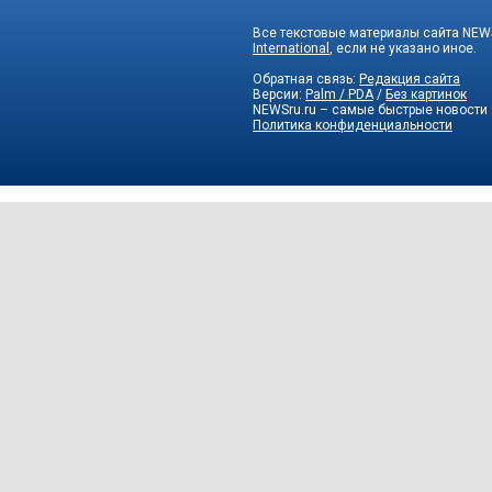
Все текстовые материалы сайта NEWS
International
, если не указано иное.
Обратная связь:
Редакция сайта
Версии:
Palm / PDA
/
Без картинок
NEWSru.ru – самые быстрые новости
Политика конфиденциальности