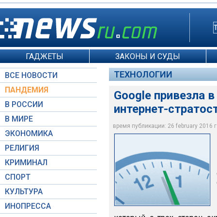
ГАДЖЕТЫ
ЗАКОНЫ И СУДЫ
ТЕХНОЛОГИИ
ВСЕ НОВОСТИ
ПАНДЕМИЯ
Google привезла 
В РОССИИ
интернет-стратос
В МИРЕ
время публикации: 26 february 2016 г.
ЭКОНОМИКА
Google+
РЕЛИГИЯ
КРИМИНАЛ
СПОРТ
КУЛЬТУРА
ИНОПРЕССА