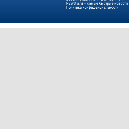
NEWSru.ru – самые быстрые новости
Политика конфиденциальности