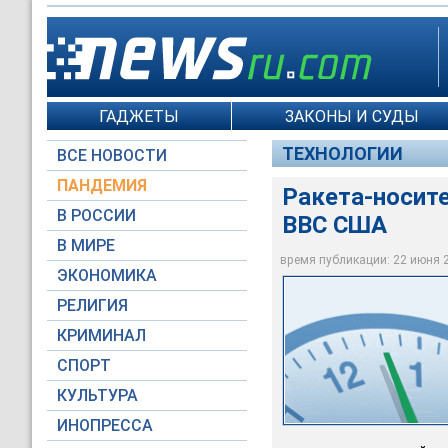
ГАДЖЕТЫ
ЗАКОНЫ И СУДЫ
ТЕХНОЛОГИИ
ВСЕ НОВОСТИ
ПАНДЕМИЯ
Ракета-носит
В РОССИИ
ВВС США
В МИРЕ
время публикации: 22 июня 20
ЭКОНОМИКА
Global Look Press
РЕЛИГИЯ
КРИМИНАЛ
СПОРТ
КУЛЬТУРА
ИНОПРЕССА