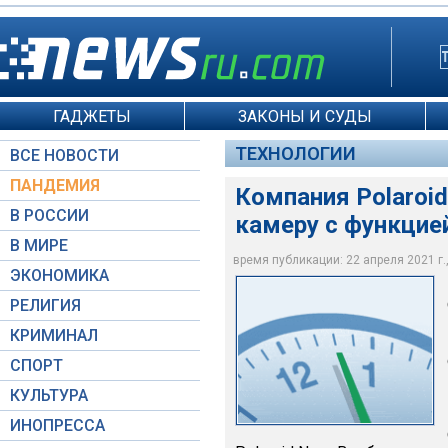
ГАДЖЕТЫ
ЗАКОНЫ И СУДЫ
ТЕХНОЛОГИИ
ВСЕ НОВОСТИ
ПАНДЕМИЯ
Компания Polaroi
В РОССИИ
камеру с функцие
В МИРЕ
время публикации: 22 апреля 2021 г.,
ЭКОНОМИКА
Polaroid / YouTube
РЕЛИГИЯ
КРИМИНАЛ
СПОРТ
КУЛЬТУРА
ИНОПРЕССА