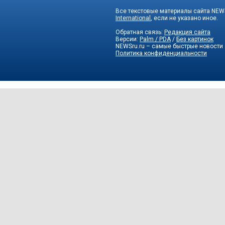
Все текстовые материалы сайта NEWS
International
, если не указано иное.
Обратная связь:
Редакция сайта
Версии:
Palm / PDA
/
Без картинок
NEWSru.ru – самые быстрые новости
Политика конфиденциальности