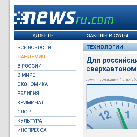
ГАДЖЕТЫ
ЗАКОНЫ И СУДЫ
ТЕХНОЛОГИИ
ВСЕ НОВОСТИ
ПАНДЕМИЯ
Для российск
В РОССИИ
сверхавтоном
В МИРЕ
время публикации: 19 декабря
ЭКОНОМИКА
oceanos.ru
РЕЛИГИЯ
КРИМИНАЛ
СПОРТ
КУЛЬТУРА
ИНОПРЕССА