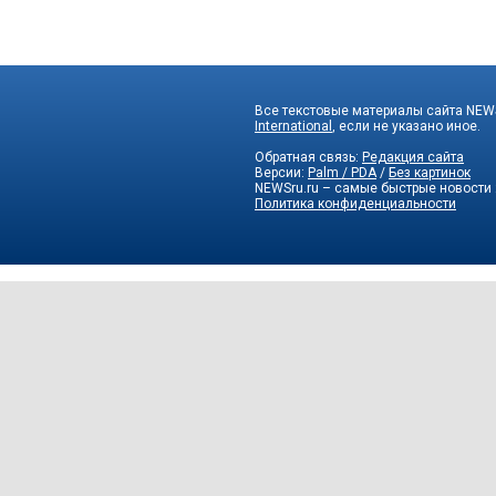
Все текстовые материалы сайта NEWS
International
, если не указано иное.
Обратная связь:
Редакция сайта
Версии:
Palm / PDA
/
Без картинок
NEWSru.ru – самые быстрые новости
Политика конфиденциальности