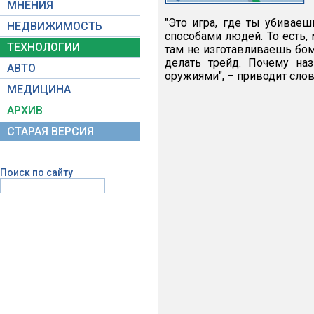
МНЕНИЯ
"Это игра, где ты убивае
НЕДВИЖИМОСТЬ
способами людей. То есть,
ТЕХНОЛОГИИ
там не изготавливаешь бо
делать трейд. Почему на
АВТО
оружиями", – приводит сло
МЕДИЦИНА
АРХИВ
СТАРАЯ ВЕРСИЯ
Поиск по сайту