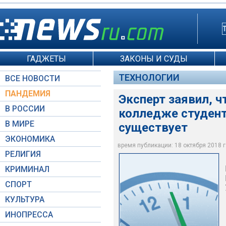
ГАДЖЕТЫ
ЗАКОНЫ И СУДЫ
ТЕХНОЛОГИИ
ВСЕ НОВОСТИ
ПАНДЕМИЯ
Эксперт заявил, 
В РОССИИ
колледже студент 
В МИРЕ
существует
ЭКОНОМИКА
Suomimansam / Wik
время публикации: 18 октября 2018 г.
РЕЛИГИЯ
КРИМИНАЛ
СПОРТ
КУЛЬТУРА
ИНОПРЕССА