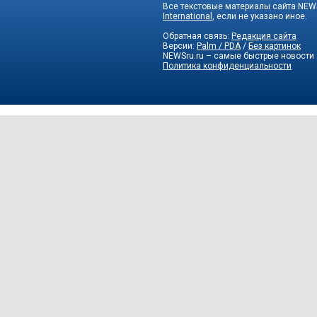
Все текстовые материалы сайта NEWS
International
, если не указано иное.
Обратная связь:
Редакция сайта
Версии:
Palm / PDA
/
Без картинок
NEWSru.ru – самые быстрые новости
Политика конфиденциальности