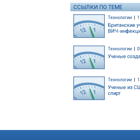
ССЫЛКИ ПО ТЕМЕ
Технологии
|
1
Британские у
ВИЧ-инфекц
Технологии
|
0
Ученые созд
Технологии
|
1
Ученые из СШ
спирт