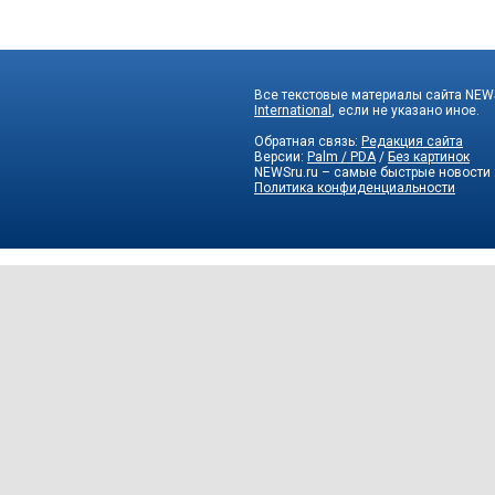
Все текстовые материалы сайта NEWS
International
, если не указано иное.
Обратная связь:
Редакция сайта
Версии:
Palm / PDA
/
Без картинок
NEWSru.ru – самые быстрые новости
Политика конфиденциальности