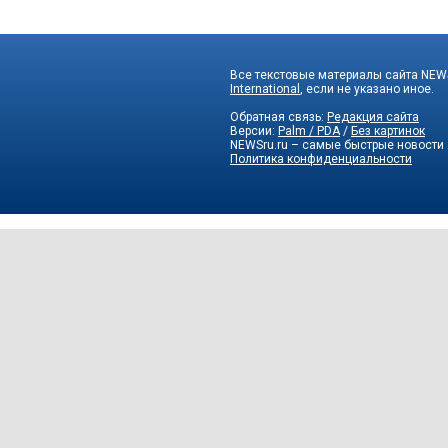
Все текстовые материалы сайта NEWS
International
, если не указано иное.
Обратная связь:
Редакция сайта
Версии:
Palm / PDA
/
Без картинок
NEWSru.ru – самые быстрые новости
Политика конфиденциальности