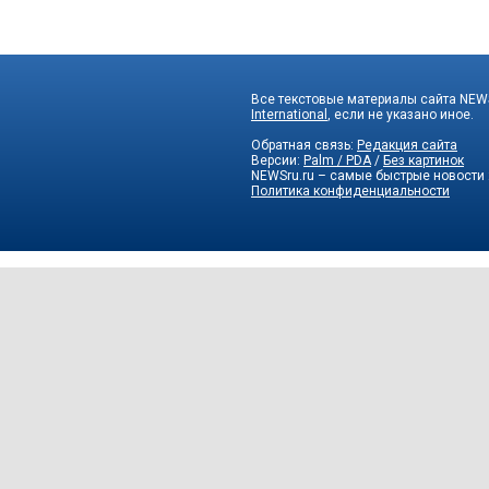
Все текстовые материалы сайта NEWS
International
, если не указано иное.
Обратная связь:
Редакция сайта
Версии:
Palm / PDA
/
Без картинок
NEWSru.ru – самые быстрые новости
Политика конфиденциальности