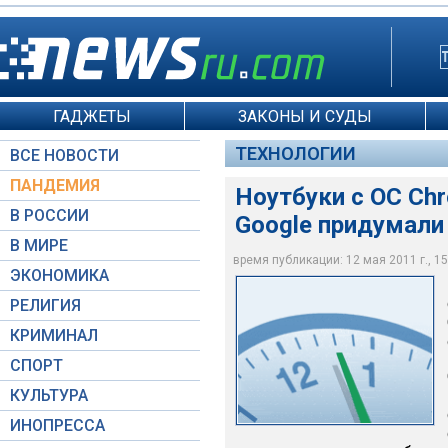
ГАДЖЕТЫ
ЗАКОНЫ И СУДЫ
ТЕХНОЛОГИИ
ВСЕ НОВОСТИ
ПАНДЕМИЯ
Ноутбуки с ОС Chr
В РОССИИ
Google придумали
В МИРЕ
время публикации: 12 мая 2011 г., 15
ЭКОНОМИКА
my-chrome.ru
РЕЛИГИЯ
КРИМИНАЛ
СПОРТ
КУЛЬТУРА
ИНОПРЕССА