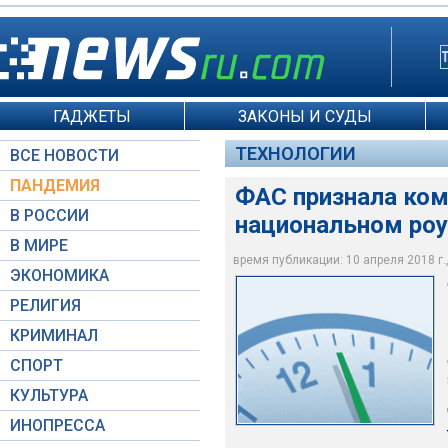
ГАДЖЕТЫ
ЗАКОНЫ И СУДЫ
ТЕХНОЛОГИИ
ВСЕ НОВОСТИ
ПАНДЕМИЯ
ФАС признала ком
В РОССИИ
национальном ро
В МИРЕ
время публикации: 10 апреля 2018 г.,
ЭКОНОМИКА
© РИА Новости / Ев
РЕЛИГИЯ
КРИМИНАЛ
СПОРТ
КУЛЬТУРА
ИНОПРЕССА