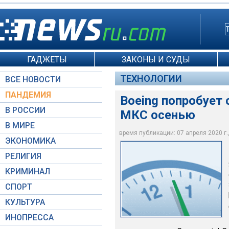
ГАДЖЕТЫ
ЗАКОНЫ И СУДЫ
ТЕХНОЛОГИИ
ВСЕ НОВОСТИ
ПАНДЕМИЯ
Boeing попробует с
В РОССИИ
МКС осенью
В МИРЕ
время публикации: 07 апреля 2020 г.,
ЭКОНОМИКА
NASA
РЕЛИГИЯ
КРИМИНАЛ
СПОРТ
КУЛЬТУРА
ИНОПРЕССА