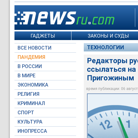
ГАДЖЕТЫ
ЗАКОНЫ И СУДЫ
ТЕХНОЛОГИИ
ВСЕ НОВОСТИ
ПАНДЕМИЯ
Редакторы ру
В РОССИИ
ссылаться на
В МИРЕ
Пригожиным
ЭКОНОМИКА
Wikipedia.org
время публикации: 06 августа
РЕЛИГИЯ
КРИМИНАЛ
СПОРТ
КУЛЬТУРА
ИНОПРЕССА