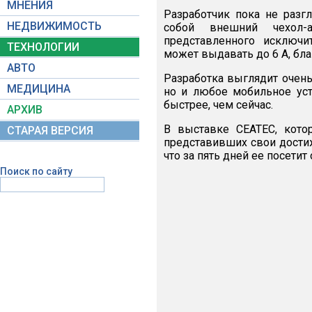
МНЕНИЯ
Разработчик пока не разг
НЕДВИЖИМОСТЬ
собой внешний чехол-
представленного исключи
ТЕХНОЛОГИИ
может выдавать до 6 А, бла
АВТО
Разработка выглядит очень
МЕДИЦИНА
но и любое мобильное уст
быстрее, чем сейчас.
АРХИВ
В выставке СЕАТЕС, котор
СТАРАЯ ВЕРСИЯ
представивших свои достиж
что за пять дней ее посетит
Поиск по сайту