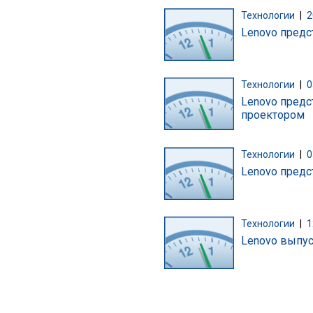
Технологии
|
2
Lenovo пред
Технологии
|
0
Lenovo предс
проектором
Технологии
|
0
Lenovo предс
Технологии
|
1
Lenovo выпус