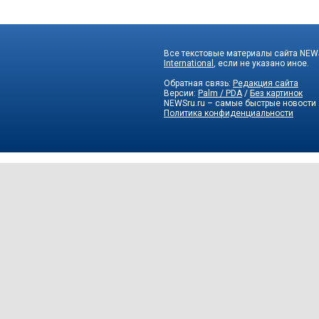
Все текстовые материалы сайта NEWS
International
, если не указано иное.
Обратная связь:
Редакция сайта
Версии:
Palm / PDA
/
Без картинок
NEWSru.ru – самые быстрые новости
Политика конфиденциальности