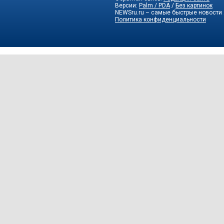
Версии:
Palm / PDA
/
Без картинок
NEWSru.ru – самые быстрые новости
Политика конфиденциальности