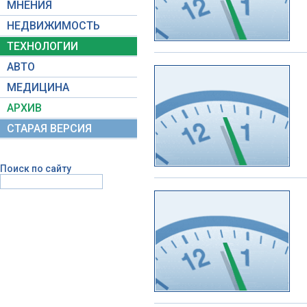
МНЕНИЯ
НЕДВИЖИМОСТЬ
ТЕХНОЛОГИИ
АВТО
МЕДИЦИНА
АРХИВ
СТАРАЯ ВЕРСИЯ
Поиск по сайту