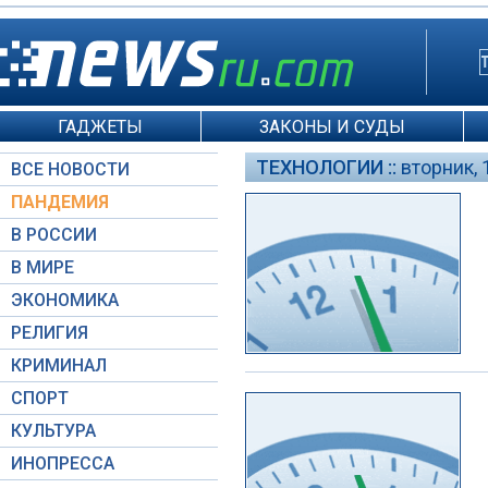
ГАДЖЕТЫ
ЗАКОНЫ И СУДЫ
ТЕХНОЛОГИИ ::
вторник, 
ВСЕ НОВОСТИ
ПАНДЕМИЯ
В РОССИИ
В МИРЕ
ЭКОНОМИКА
РЕЛИГИЯ
КРИМИНАЛ
СПОРТ
КУЛЬТУРА
ИНОПРЕССА